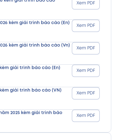
6 kèm giải trình báo cáo
Xem PDF
026 kèm giải trình báo cáo (En)
Xem PDF
026 kèm giải trình báo cáo (Vn)
Xem PDF
kèm giải trình báo cáo (En)
Xem PDF
kèm giải trình báo cáo (VN)
Xem PDF
năm 2025 kèm giải trình báo
Xem PDF
năm 2025 kèm giải trình báo