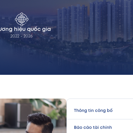
ương hiệu quốc gia
2022 - 2026
Thông tin công bố
Báo cáo tài chính