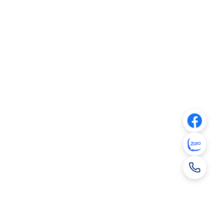
Xem PDF
2025 (En)
Xem PDF
2025 (Vn)
Xem PDF
ăm 2025 (En)
Xem PDF
ăm 2025 (Vn)
Xem PDF
5 (En)
Xem PDF
5 (Vn)
Xem PDF