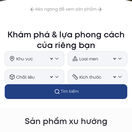
Kéo ngang để xem sản phẩm
Khám phá & lựa phong cách
của riêng bạn
Tìm kiếm
Sản phẩm xu hướng