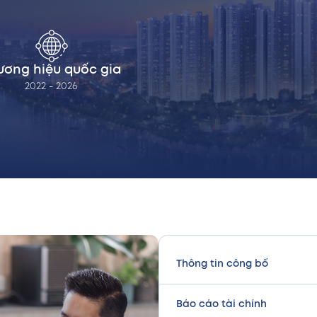
ương hiệu quốc gia
2022 - 2026
Thông tin công bố
Báo cáo tài chính