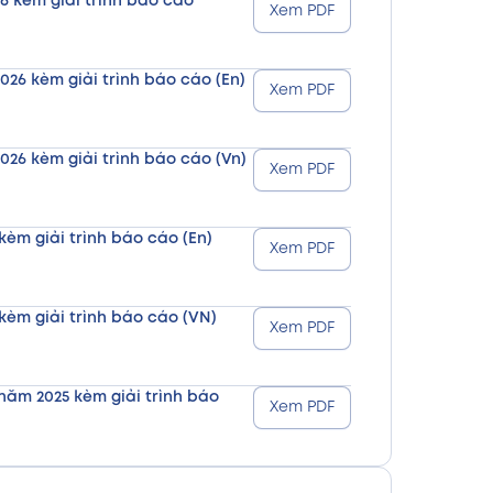
6 kèm giải trình báo cáo
Xem PDF
026 kèm giải trình báo cáo (En)
Xem PDF
026 kèm giải trình báo cáo (Vn)
Xem PDF
kèm giải trình báo cáo (En)
Xem PDF
kèm giải trình báo cáo (VN)
Xem PDF
năm 2025 kèm giải trình báo
Xem PDF
năm 2025 kèm giải trình báo