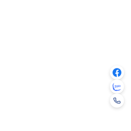
Xem PDF
2025 (En)
Xem PDF
2025 (Vn)
Xem PDF
ăm 2025 (En)
Xem PDF
ăm 2025 (Vn)
Xem PDF
5 (En)
Xem PDF
5 (Vn)
Xem PDF