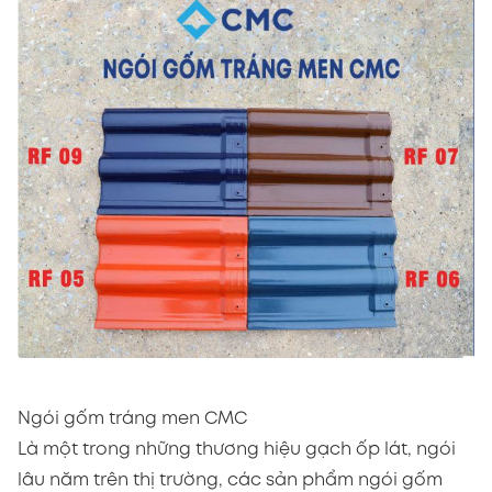
Ngói gốm tráng men CMC
Là một trong những thương hiệu gạch ốp lát, ngói
lâu năm trên thị trường, các sản phẩm ngói gốm