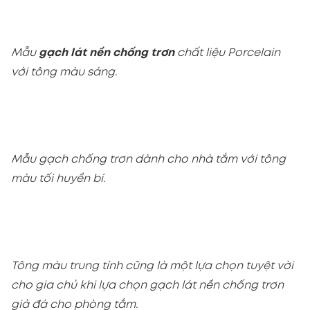
Mẫu
gạch lát nền chống trơn
chất liệu Porcelain
với tông màu sáng.
Mẫu gạch chống trơn dành cho nhà tắm với tông
màu tối huyền bí.
Tông màu trung tính cũng là một lựa chọn tuyệt vời
cho gia chủ khi lựa chọn gạch lát nền chống trơn
giả đá cho phòng tắm.