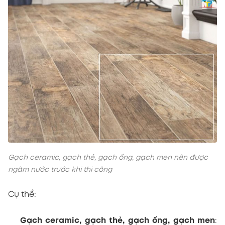
Gạch ceramic, gạch thẻ, gạch ống, gạch men nên được
ngâm nước trước khi thi công
Cụ thể:
Gạch ceramic, gạch thẻ, gạch ống, gạch men
: