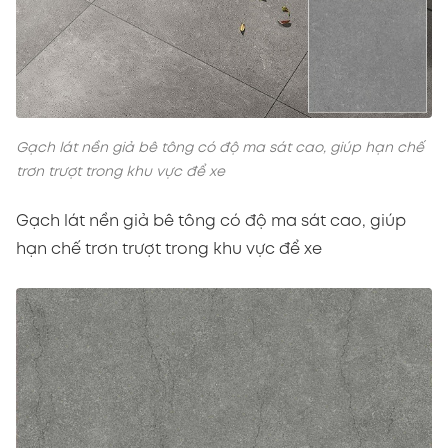
Gạch lát nền giả bê tông có độ ma sát cao, giúp hạn chế
trơn trượt trong khu vực để xe
Gạch lát nền giả bê tông có độ ma sát cao, giúp
hạn chế trơn trượt trong khu vực để xe