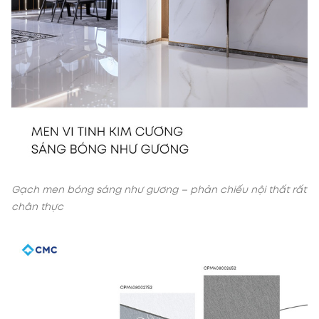
Gạch men bóng sáng như gương – phản chiếu nội thất rất
chân thực