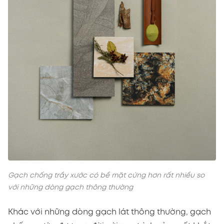
Gạch chống trầy xước có bề mặt cứng hơn rất nhiều so
với những dòng gạch thông thường
Khác với những dòng gạch lát thông thường, gạch