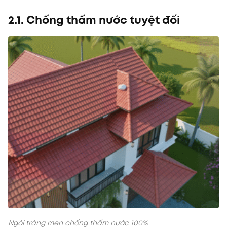
2.1. Chống thấm nước tuyệt đối
Ngói tráng men chống thấm nước 100%