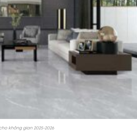
cho không gian 2025-2026