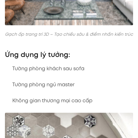
Gạch ốp trang trí 3D – Tạo chiều sâu & điểm nhấn kiến trúc
Ứng dụng lý tưởng:
Tường phòng khách sau sofa
Tường phòng ngủ master
Không gian thương mại cao cấp