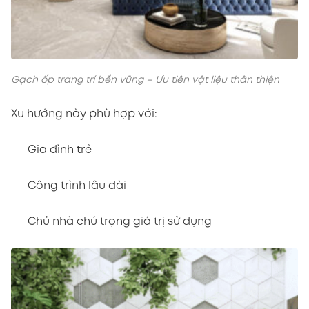
Gạch ốp trang trí bền vững – Ưu tiên vật liệu thân thiện
Xu hướng này phù hợp với:
Gia đình trẻ
Công trình lâu dài
Chủ nhà chú trọng giá trị sử dụng