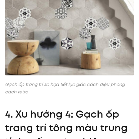
Gạch ốp trang trí 3D họa tiết lục giác cách điệu phong
cách retro
4. Xu hướng 4: Gạch ốp
trang trí tông màu trung