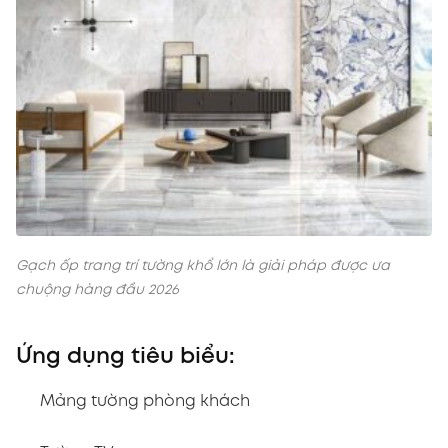
Gạch ốp trang trí tường khổ lớn là giải pháp được ưa
chuộng hàng đầu 2026
Ứng dụng tiêu biểu:
Mảng tường phòng khách