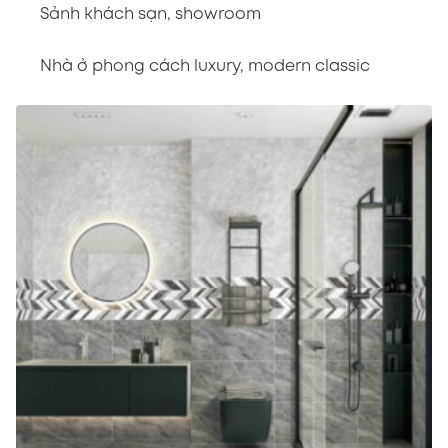
Sảnh khách sạn, showroom
Nhà ở phong cách luxury, modern classic