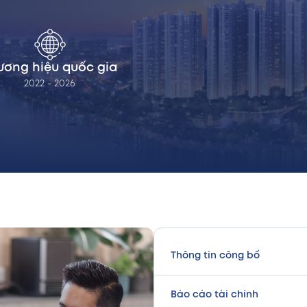
ương hiệu quốc gia
2022 - 2026
Thông tin công bố
Báo cáo tài chính