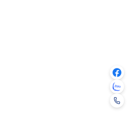
Xem PDF
2025 (En)
Xem PDF
2025 (Vn)
Xem PDF
ăm 2025 (En)
Xem PDF
ăm 2025 (Vn)
Xem PDF
5 (En)
Xem PDF
5 (Vn)
Xem PDF