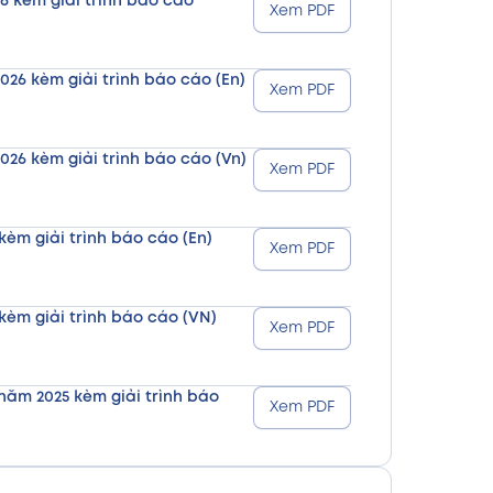
6 kèm giải trình báo cáo
Xem PDF
026 kèm giải trình báo cáo (En)
Xem PDF
026 kèm giải trình báo cáo (Vn)
Xem PDF
kèm giải trình báo cáo (En)
Xem PDF
kèm giải trình báo cáo (VN)
Xem PDF
năm 2025 kèm giải trình báo
Xem PDF
năm 2025 kèm giải trình báo